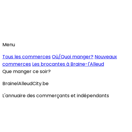
Menu
Tous les commerces
Où/Quoi manger?
Nouveaux
commerces
Les brocantes à Braine-l'Alleud
Que manger ce soir?
BrainelAlleudCity.be
L'annuaire des commerçants et indépendants