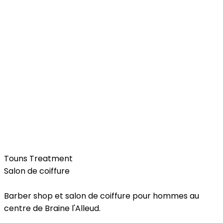
Beauty & Wellness
Touns Treatment
Salon de coiffure
Barber shop et salon de coiffure pour hommes au
centre de Braine l'Alleud.