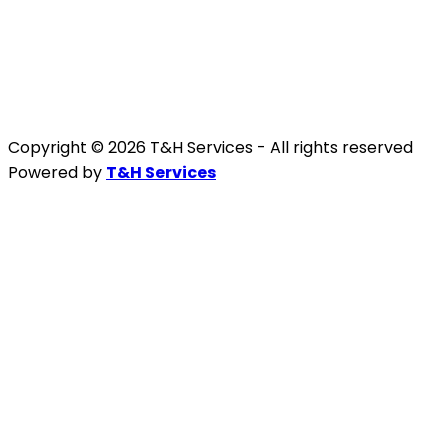
Copyright © 2026 T&H Services -
All rights reserved
Powered by
T&H Services