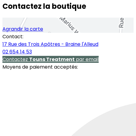
Contactez la boutique
Agrandir la carte
Contact:
17 Rue des Trois Apôtres - Braine l'Alleud
02 654 14 53
Contactez
Touns Treatment
par email
Moyens de paiement acceptés: