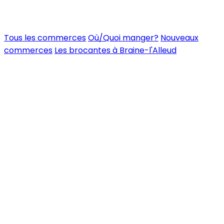
Tous les commerces
Où/Quoi manger?
Nouveaux
commerces
Les brocantes à Braine-l'Alleud