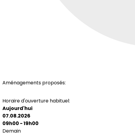
Aménagements proposés:
Toilettes
Horaire d'ouverture habituel:
Aujourd'hui
07.08.2026
09h00 - 19h00
Demain