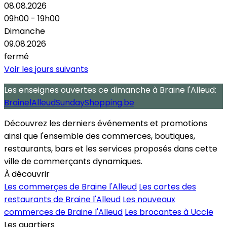
08.08.2026
09h00 - 19h00
Dimanche
09.08.2026
fermé
Voir les jours suivants
Les enseignes ouvertes
ce dimanche
à Braine l'Alleud:
BrainelAlleudSundayShopping.be
Découvrez les derniers événements et promotions
ainsi que l'ensemble des commerces, boutiques,
restaurants, bars et les services proposés dans cette
ville de commerçants dynamiques.
À découvrir
Les commerçes de Braine l'Alleud
Les cartes des
restaurants de Braine l'Alleud
Les nouveaux
commerces de Braine l'Alleud
Les brocantes à Uccle
Les quartiers