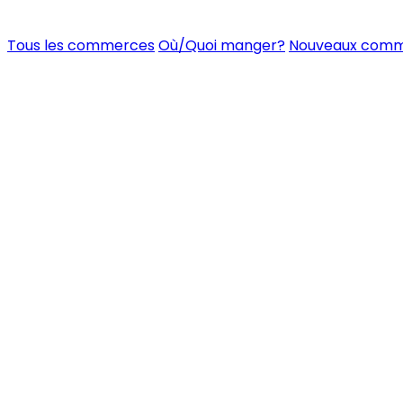
Tous les commerces
Où/Quoi manger?
Nouveaux com