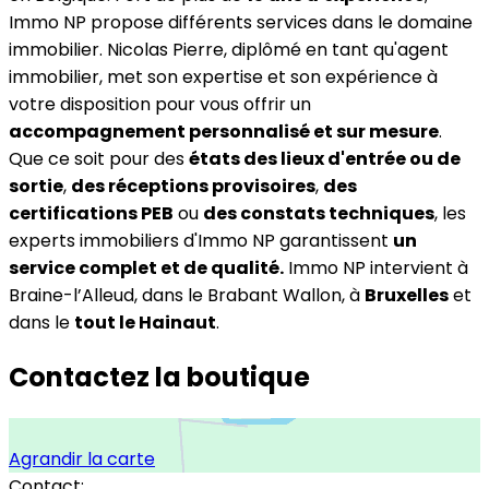
Immo NP propose différents services dans le domaine
immobilier. Nicolas Pierre, diplômé en tant qu'agent
immobilier, met son expertise et son expérience à
votre disposition pour vous offrir un
accompagnement personnalisé et sur mesure
.
Que ce soit pour des
états des lieux d'entrée ou de
sortie
,
des réceptions provisoires
,
des
certifications PEB
ou
des constats techniques
, les
experts immobiliers d'Immo NP garantissent
un
service complet et de qualité.
Immo NP intervient à
Braine-l’Alleud, dans le Brabant Wallon, à
Bruxelles
et
dans le
tout le Hainaut
.
Contactez la boutique
Agrandir la carte
Contact: