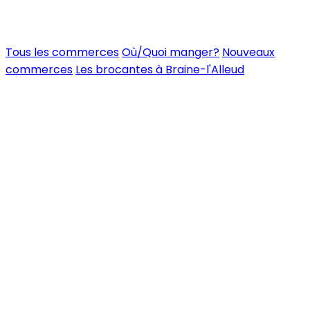
Tous les commerces
Où/Quoi manger?
Nouveaux
commerces
Les brocantes à Braine-l'Alleud