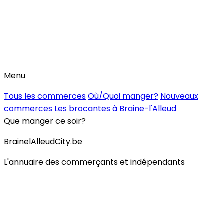
Menu
Tous les commerces
Où/Quoi manger?
Nouveaux
commerces
Les brocantes à Braine-l'Alleud
Que manger ce soir?
BrainelAlleudCity.be
L'annuaire des commerçants et indépendants