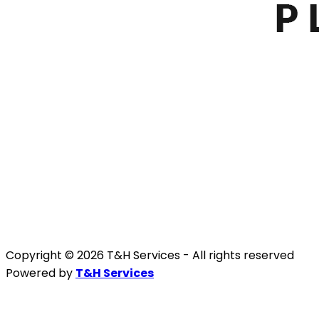
Copyright © 2026 T&H Services -
All rights reserved
Powered by
T&H Services