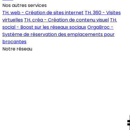
Nos autres services
TH. web - Création de sites internet
TH. 360 - Visites
virtuelles
TH. créa - Création de contenu visuel
TH.
social - Boost sur les réseaux sociaux
OrgaBroc -
Système de réservation des emplacements pour
brocantes
Notre réseau