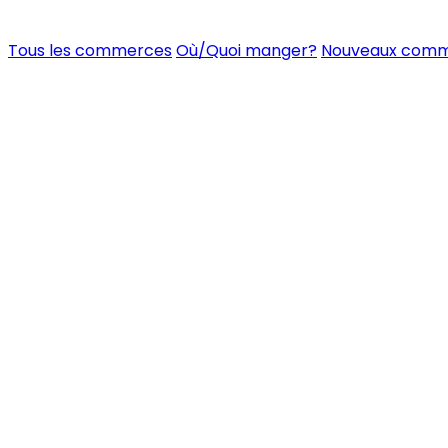
Tous les commerces
Où/Quoi manger?
Nouveaux com