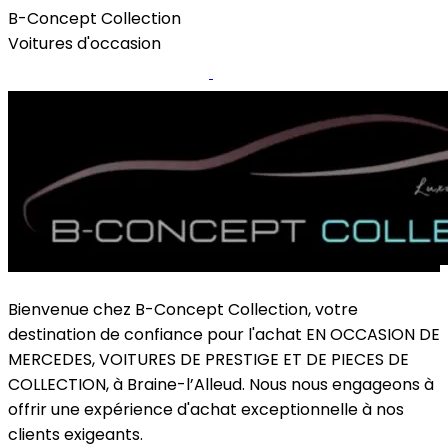
B-Concept Collection
Voitures d'occasion
Les véhicules à vendre
Instagram
Bienvenue chez B-Concept Collection, votre
destination de confiance pour l'achat EN OCCASION DE
MERCEDES, VOITURES DE PRESTIGE ET DE PIECES DE
COLLECTION, à Braine-l’Alleud. Nous nous engageons à
offrir une expérience d'achat exceptionnelle à nos
clients exigeants.