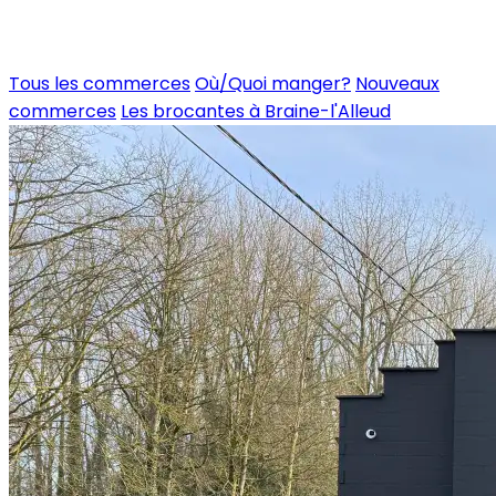
Tous les commerces
Où/Quoi manger?
Nouveaux
commerces
Les brocantes à Braine-l'Alleud