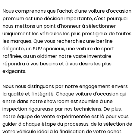
Nous comprenons que l'achat d'une voiture d'occasion
premium est une décision importante, c'est pourquoi
nous mettons un point d'honneur à sélectionner
uniquement les véhicules les plus prestigieux de toutes
les marques. Que vous recherchiez une berline
élégante, un SUV spacieux, une voiture de sport
raffinée, ou un oldtimer notre vaste inventaire
répondra à vos besoins et à vos désirs les plus
exigeants.
Nous nous distinguons par notre engagement envers
la qualité et l'intégrité. Chaque voiture d'occasion qui
entre dans notre showroom est soumise à une
inspection rigoureuse par nos techniciens. De plus,
notre équipe de vente expérimentée est là pour vous
guider à chaque étape du processus, de la sélection de
votre véhicule idéal à la finalisation de votre achat.