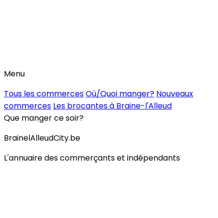
Menu
Tous les commerces
Où/Quoi manger?
Nouveaux
commerces
Les brocantes à Braine-l'Alleud
Que manger ce soir?
BrainelAlleudCity.be
L'annuaire des commerçants et indépendants