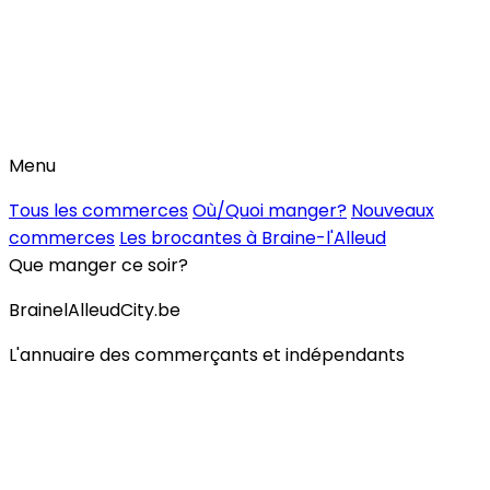
Menu
Tous les commerces
Où/Quoi manger?
Nouveaux
commerces
Les brocantes à Braine-l'Alleud
Que manger ce soir?
BrainelAlleudCity.be
L'annuaire des commerçants et indépendants