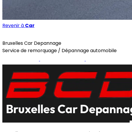
Revenir à
Car
Car
Bruxelles Car Depannage
Service de remorquage / Dépannage automobile
Site internet
Page Facebook
Instagram