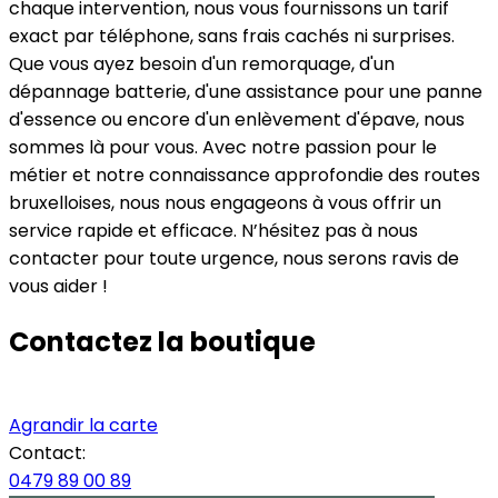
chaque intervention, nous vous fournissons un tarif
exact par téléphone, sans frais cachés ni surprises.
Que vous ayez besoin d'un remorquage, d'un
dépannage batterie, d'une assistance pour une panne
d'essence ou encore d'un enlèvement d'épave, nous
sommes là pour vous. Avec notre passion pour le
métier et notre connaissance approfondie des routes
bruxelloises, nous nous engageons à vous offrir un
service rapide et efficace. N’hésitez pas à nous
contacter pour toute urgence, nous serons ravis de
vous aider !
Contactez la boutique
Agrandir la carte
Contact:
0479 89 00 89