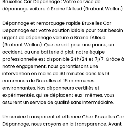
Bruxelles Car Depannage : Votre service de
dépannage voiture à Braine l'Alleud (Brabant Wallon)
Dépannage et remorquage rapide
Bruxelles Car
Depannage est votre solution idéale pour tout besoin
urgent de dépannage voiture à Braine l'Alleud
(Brabant Wallon). Que ce soit pour une panne, un
accident, ou une batterie à plat, notre équipe
professionnelle est disponible 24h/24 et 7j/7. Grâce à
notre engagement, nous garantissons une
intervention en moins de 30 minutes dans les 19
communes de Bruxelles et 16 communes
environnantes. Nos dépanneurs certifiés et
expérimentés, qui se déplacent eux-mêmes, vous
assurent un service de qualité sans intermédiaire.
Un service transparent et efficace
Chez Bruxelles Car
Dépannage, nous croyons en la transparence. Avant