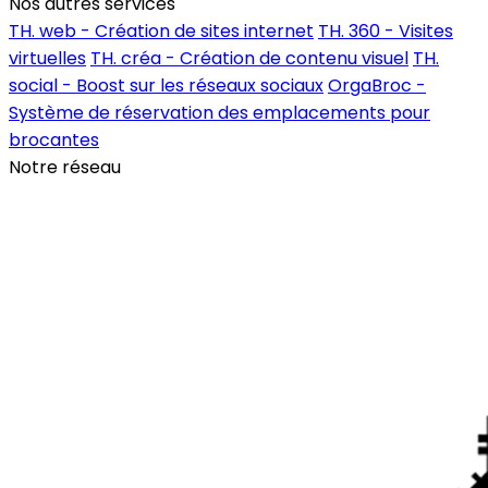
Nos autres services
TH. web - Création de sites internet
TH. 360 - Visites
virtuelles
TH. créa - Création de contenu visuel
TH.
social - Boost sur les réseaux sociaux
OrgaBroc -
Système de réservation des emplacements pour
brocantes
Notre réseau