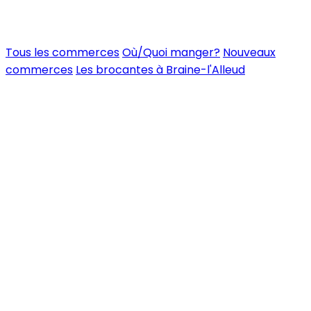
Tous les commerces
Où/Quoi manger?
Nouveaux
commerces
Les brocantes à Braine-l'Alleud