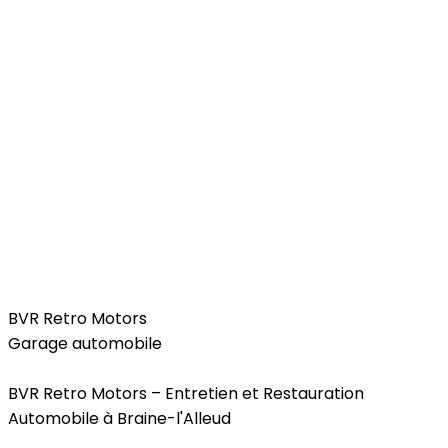
Car
BVR Retro Motors
Garage automobile
BVR Retro Motors – Entretien et Restauration
Automobile à Braine-l'Alleud