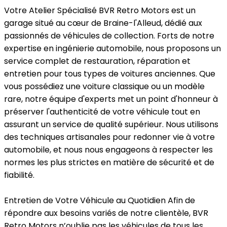
Votre Atelier Spécialisé
BVR Retro Motors est un
garage situé au cœur de Braine-l'Alleud, dédié aux
passionnés de véhicules de collection. Forts de notre
expertise en ingénierie automobile, nous proposons un
service complet de restauration, réparation et
entretien pour tous types de voitures anciennes. Que
vous possédiez une voiture classique ou un modèle
rare, notre équipe d'experts met un point d'honneur à
préserver l'authenticité de votre véhicule tout en
assurant un service de qualité supérieur. Nous utilisons
des techniques artisanales pour redonner vie à votre
automobile, et nous nous engageons à respecter les
normes les plus strictes en matière de sécurité et de
fiabilité.
Entretien de Votre Véhicule au Quotidien
Afin de
répondre aux besoins variés de notre clientèle, BVR
Retro Motors n’oublie pas les véhicules de tous les