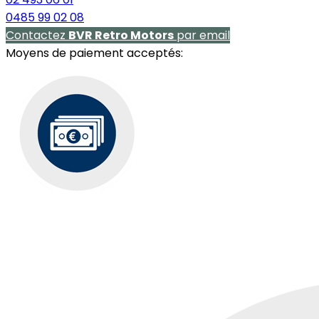
0485 99 02 08
Contactez
BVR Retro Motors
par email
Moyens de paiement acceptés: