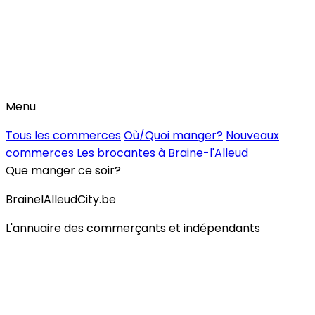
Menu
Tous les commerces
Où/Quoi manger?
Nouveaux
commerces
Les brocantes à Braine-l'Alleud
Que manger ce soir?
BrainelAlleudCity.be
L'annuaire des commerçants et indépendants