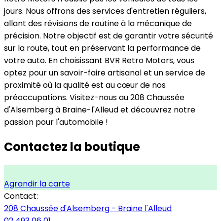
jours. Nous offrons des services d'entretien réguliers,
allant des révisions de routine à la mécanique de
précision. Notre objectif est de garantir votre sécurité
sur la route, tout en préservant la performance de
votre auto. En choisissant BVR Retro Motors, vous
optez pour un savoir-faire artisanal et un service de
proximité où la qualité est au cœur de nos
préoccupations. Visitez-nous au 208 Chaussée
d'Alsemberg à Braine-l'Alleud et découvrez notre
passion pour l'automobile !
Contactez la boutique
Agrandir la carte
Contact:
208 Chaussée d'Alsemberg - Braine l'Alleud
02 493 06 01