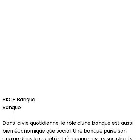
Services
BKCP Banque
Banque
Dans la vie quotidienne, le rôle d'une banque est aussi
bien économique que social. Une banque puise son
origine dans la société et s'engage envers ses clients