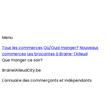
Menu
Tous les commerces
Où/Quoi manger?
Nouveaux
commerces
Les brocantes à Braine-l'Alleud
Que manger ce soir?
BrainelAlleudCity.be
L'annuaire des commerçants et indépendants