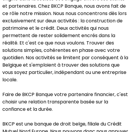
et partenaires. Chez BKCP Banque, nous avons fait de
ce rôle notre mission. Nous nous concentrons dès lors
exclusivement sur deux activités : la construction de
patrimoine et le crédit. Deux activités qui nous
permettent de rester solidement encrés dans la
réalité. Et c'est ce que nous voulons. Trouver des
solutions simples, cohérentes en phase avec votre
quotidien. Nos activités se limitent par conséquent à la
Belgique et s'emploient à trouver des solutions que
vous soyez particulier, indépendant ou une entreprise
locale.
Faire de BKCP Banque votre partenaire financier, c'est
choisir une relation transparente basée sur la
confiance et la durée.
BKCP est une banque de droit belge, filiale du Crédit
Mutuel Nord Europe. Nous pouvons donc nous appuyer