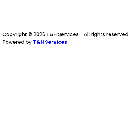
Copyright © 2026 T&H Services -
All rights reserved
Powered by
T&H Services