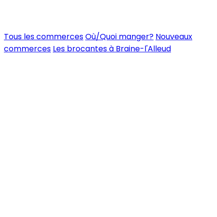
Tous les commerces
Où/Quoi manger?
Nouveaux
commerces
Les brocantes à Braine-l'Alleud