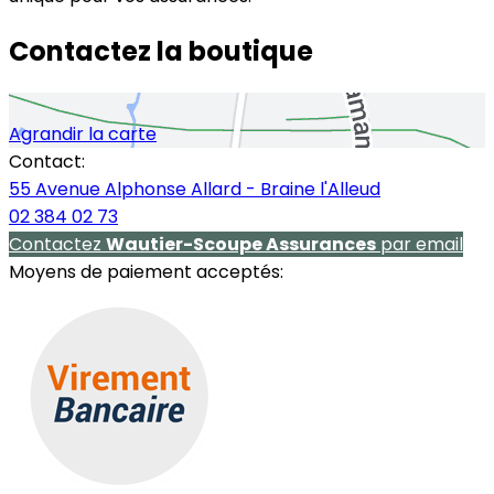
Contactez la boutique
Agrandir la carte
Contact:
55 Avenue Alphonse Allard - Braine l'Alleud
02 384 02 73
Contactez
Wautier-Scoupe Assurances
par email
Moyens de paiement acceptés: