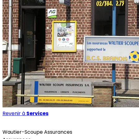
Revenir à
Services
Services
Wautier-Scoupe Assurances