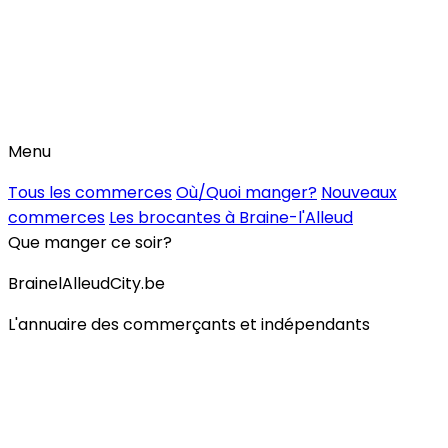
Menu
Tous les commerces
Où/Quoi manger?
Nouveaux
commerces
Les brocantes à Braine-l'Alleud
Que manger ce soir?
BrainelAlleudCity.be
L'annuaire des commerçants et indépendants