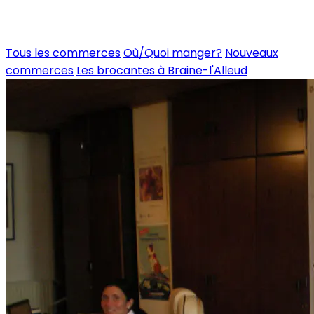
Tous les commerces
Où/Quoi manger?
Nouveaux
commerces
Les brocantes à Braine-l'Alleud