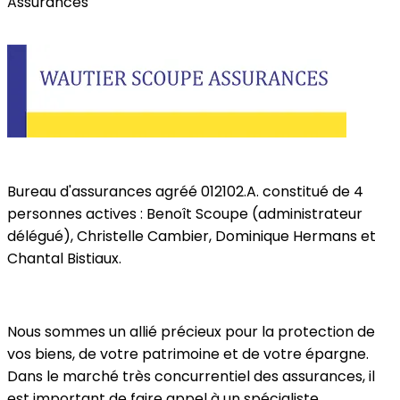
Assurances
Site internet
Bureau d'assurances agréé 012102.A. constitué de 4
personnes actives : Benoît Scoupe (administrateur
délégué), Christelle Cambier, Dominique Hermans et
Chantal Bistiaux.
Nous sommes un allié précieux pour la protection de
vos biens, de votre patrimoine et de votre épargne.
Dans le marché très concurrentiel des assurances, il
est important de faire appel à un spécialiste