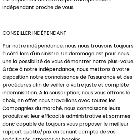
indépendant proche de vous.
CONSEILLER INDÉPENDANT
Par notre indépendance, nous nous trouvons toujours
à côté lors d'un sinistre. Un dommage est pour nous
une la possibilité de vous démontrer notre plus-value.
Grâce à notre indépendance, nous mettons à votre
disposition notre connaissance de l’assurance et des
procédures afin de veiller à votre juste et complète
indemnisation. A la souscription, nous vous offrons le
choix, en effet nous travaillons avec toutes les
Compagnies du marché, nous connaissons leurs
produits et leur efficacité administrative et sommes
donc capable de toujours vous proposer le meilleur
rapport qualité/prix en tenant compte de vos
spécificités, attentes et besoins.