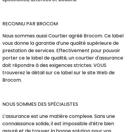
RECONNU PAR BROCOM
Nous sommes aussi Courtier agréé Brocom. Ce label
vous donne la garantie d’une qualité supérieure de
prestation de services. Effectivement pour pouvoir
porter ce le label de qualité, un courtier d'assurance
doit répondre à des exigences strictes. VOUS
trouverez le détail sur ce label sur le site Web de
Brocom.
NOUS SOMMES DES SPÉCIALISTES
L’assurance est une matière complexe. Sans une
connaissance solide, il est impossible d’être bien
assuré et de trouver la bonne solution pour vos