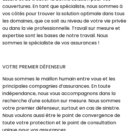
couvertures. En tant que spécialiste, nous sommes à
vos côtés pour trouver la solution optimale dans tous
les domaines, que ce soit au niveau de votre vie privée
ou dans la vie professionnelle. Travail sur mesure et
expertise sont les bases de notre travail. Nous
sommes le spécialiste de vos assurances !
VOTRE PREMIER DÉFENSEUR
Nous sommes le maillon humain entre vous et les
principales compagnies d’assurances. En toute
indépendance, nous vous accompagnons dans la
recherche d'une solution sur mesure. Nous sommes
votre premier défenseur, surtout en cas de sinistre.
Nous voulons aussi être le point de convergence de
toute votre protection et le point de consultation
unique pour vos assurances.