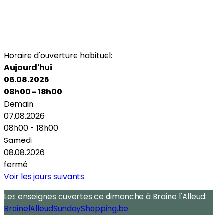
Horaire d'ouverture habituel:
Aujourd'hui
06.08.2026
08h00 - 18h00
Demain
07.08.2026
08h00 - 18h00
Samedi
08.08.2026
fermé
Voir les jours suivants
Les enseignes ouvertes
ce dimanche
à Braine l'Alleud:
BrainelAlleudSundayShopping.be