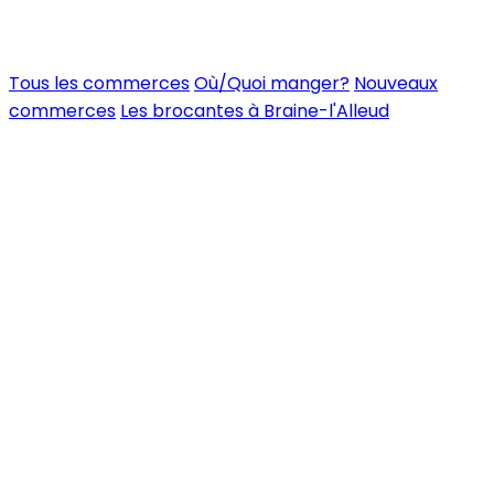
Tous les commerces
Où/Quoi manger?
Nouveaux
commerces
Les brocantes à Braine-l'Alleud