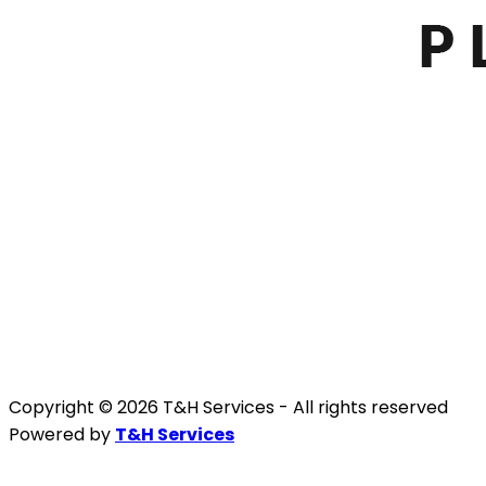
Copyright © 2026 T&H Services -
All rights reserved
Powered by
T&H Services