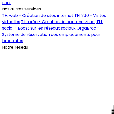
nous
Nos autres services
TH. web - Création de sites internet
TH. 360 - Visites
virtuelles
TH. créa - Création de contenu visuel
TH.
social - Boost sur les réseaux sociaux
OrgaBroc -
Système de réservation des emplacements pour
brocantes
Notre réseau