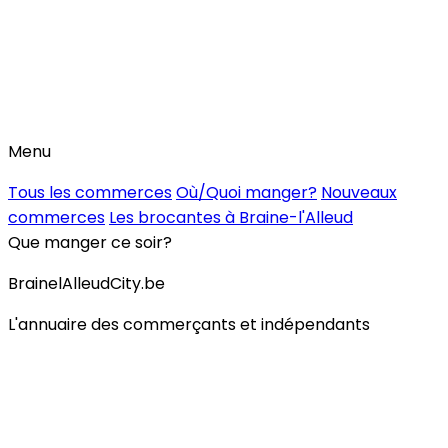
Menu
Tous les commerces
Où/Quoi manger?
Nouveaux
commerces
Les brocantes à Braine-l'Alleud
Que manger ce soir?
BrainelAlleudCity.be
L'annuaire des commerçants et indépendants