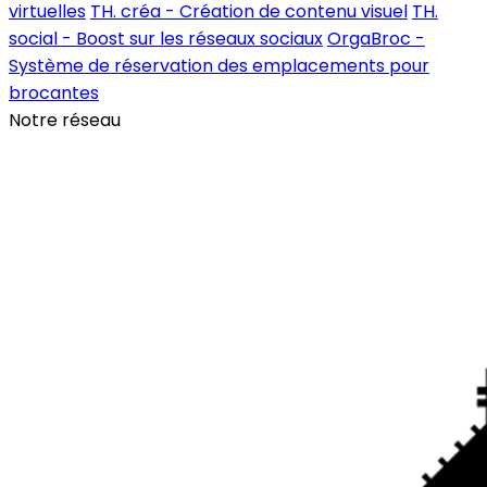
virtuelles
TH. créa - Création de contenu visuel
TH.
social - Boost sur les réseaux sociaux
OrgaBroc -
Système de réservation des emplacements pour
brocantes
Notre réseau