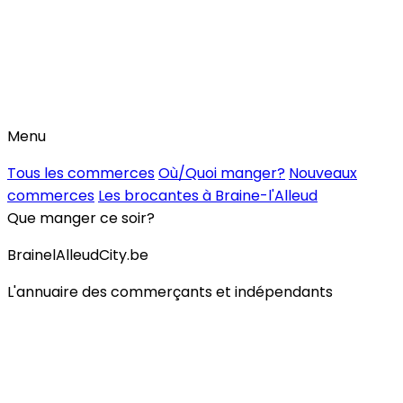
Menu
Tous les commerces
Où/Quoi manger?
Nouveaux
commerces
Les brocantes à Braine-l'Alleud
Que manger ce soir?
BrainelAlleudCity.be
L'annuaire des commerçants et indépendants