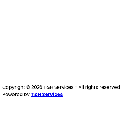
Copyright © 2026 T&H Services -
All rights reserved
Powered by
T&H Services