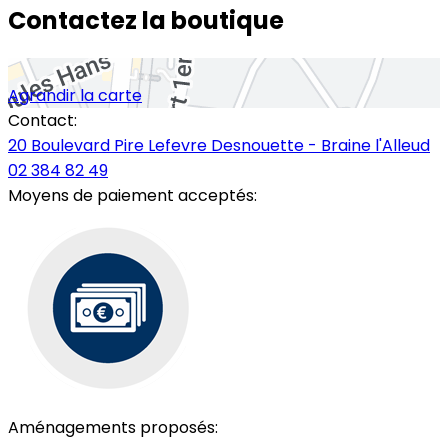
Contactez la boutique
Agrandir la carte
Contact:
20 Boulevard Pire Lefevre Desnouette - Braine l'Alleud
02 384 82 49
Moyens de paiement acceptés:
Aménagements proposés: