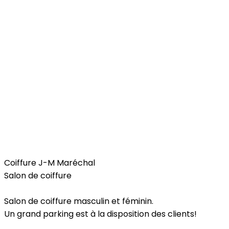
Beauty & Wellness
Coiffure J-M Maréchal
Salon de coiffure
Salon de coiffure masculin et féminin.
Un grand parking est à la disposition des clients!