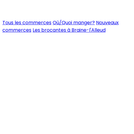
Tous les commerces
Où/Quoi manger?
Nouveaux
commerces
Les brocantes à Braine-l'Alleud