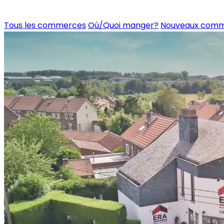
Tous les commerces
Où/Quoi manger?
Nouveaux com