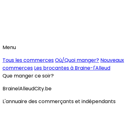
Menu
Tous les commerces
Où/Quoi manger?
Nouveaux
commerces
Les brocantes à Braine-l'Alleud
Que manger ce soir?
BrainelAlleudCity.be
L'annuaire des commerçants et indépendants