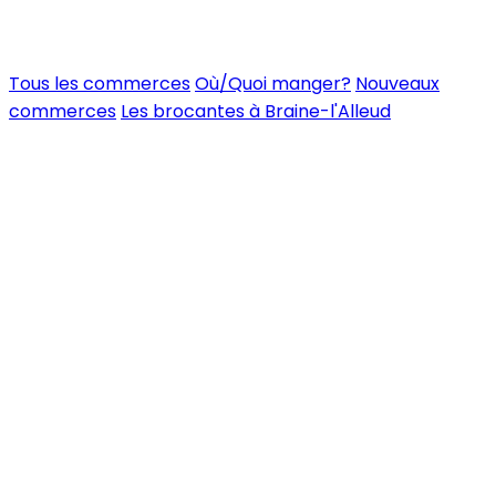
Tous les commerces
Où/Quoi manger?
Nouveaux
commerces
Les brocantes à Braine-l'Alleud