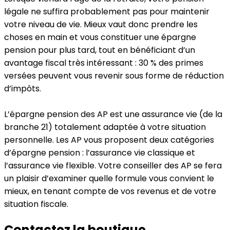
légale ne suffira probablement pas pour maintenir
votre niveau de vie. Mieux vaut donc prendre les
choses en main et vous constituer une épargne
pension pour plus tard, tout en bénéficiant d’un
avantage fiscal très intéressant : 30 % des primes
versées peuvent vous revenir sous forme de réduction
d’impôts.
L’épargne pension des AP est une assurance vie (de la
branche 21) totalement adaptée à votre situation
personnelle. Les AP vous proposent deux catégories
d’épargne pension : l’assurance vie classique et
l’assurance vie flexible. Votre conseiller des AP se fera
un plaisir d’examiner quelle formule vous convient le
mieux, en tenant compte de vos revenus et de votre
situation fiscale.
Contactez la boutique