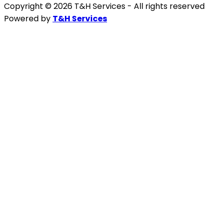
Copyright © 2026 T&H Services -
All rights reserved
Powered by
T&H Services