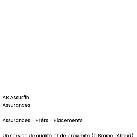
Services
AB Assurfin
Assurances
Assurances - Prêts - Placements.
Un service de qualité et de proximité (à Braine l'Alleud).