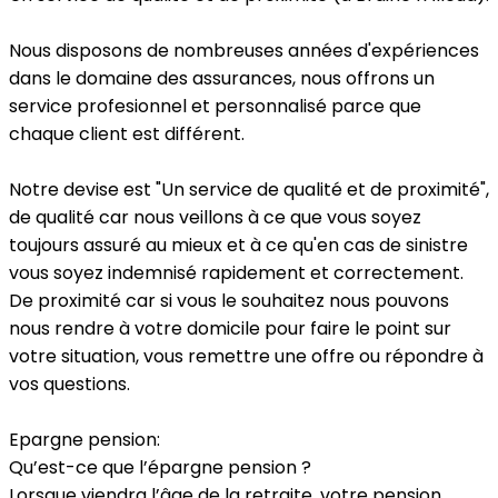
Nous disposons de nombreuses années d'expériences
dans le domaine des assurances, nous offrons un
service profesionnel et personnalisé parce que
chaque client est différent.
Notre devise est "Un service de qualité et de proximité",
de qualité car nous veillons à ce que vous soyez
toujours assuré au mieux et à ce qu'en cas de sinistre
vous soyez indemnisé rapidement et correctement.
De proximité car si vous le souhaitez nous pouvons
nous rendre à votre domicile pour faire le point sur
votre situation, vous remettre une offre ou répondre à
vos questions.
Epargne pension:
Qu’est-ce que l’épargne pension ?
Lorsque viendra l’âge de la retraite, votre pension