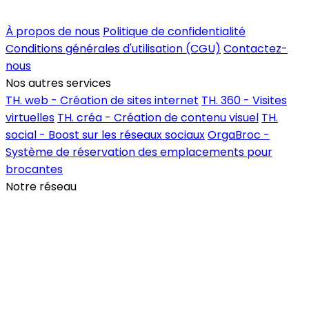
Inscrire un commerce
À propos de nous
Politique de confidentialité
Conditions générales d'utilisation (CGU)
Contactez-
nous
Nos autres services
TH. web - Création de sites internet
TH. 360 - Visites
virtuelles
TH. créa - Création de contenu visuel
TH.
social - Boost sur les réseaux sociaux
OrgaBroc -
Système de réservation des emplacements pour
brocantes
Notre réseau