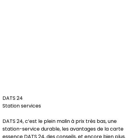
Car
DATS 24
Station services
DATS 24, c’est le plein malin à prix très bas, une
station-service durable, les avantages de la carte
essence DATS 24, des conseils, et encore bien plus.