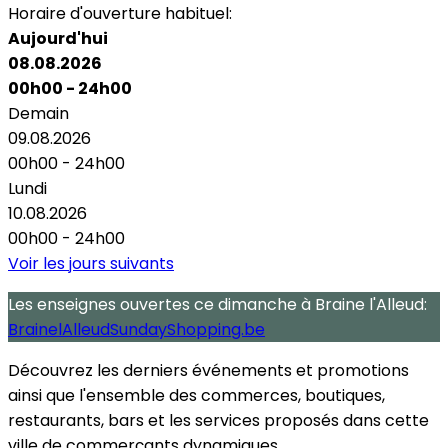
Horaire d'ouverture habituel:
Aujourd'hui
08.08.2026
00h00 - 24h00
Demain
09.08.2026
00h00 - 24h00
Lundi
10.08.2026
00h00 - 24h00
Voir les jours suivants
Les enseignes ouvertes
ce dimanche
à Braine l'Alleud:
BrainelAlleudSundayShopping.be
Découvrez les derniers événements et promotions
ainsi que l'ensemble des commerces, boutiques,
restaurants, bars et les services proposés dans cette
ville de commerçants dynamiques.