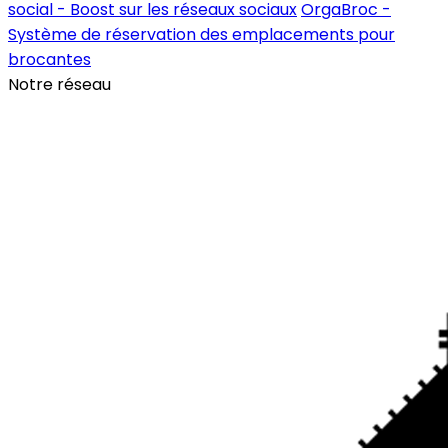
social - Boost sur les réseaux sociaux
OrgaBroc -
Système de réservation des emplacements pour
brocantes
Notre réseau