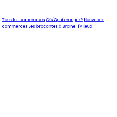
Tous les commerces
Où/Quoi manger?
Nouveaux
commerces
Les brocantes à Braine-l'Alleud