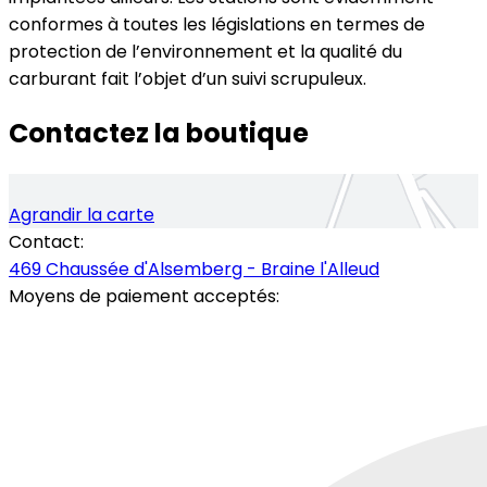
conformes à toutes les législations en termes de
protection de l’environnement et la qualité du
carburant fait l’objet d’un suivi scrupuleux.
Contactez la boutique
Agrandir la carte
Contact:
469 Chaussée d'Alsemberg - Braine l'Alleud
Moyens de paiement acceptés: