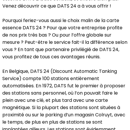
Venez découvrir ce que DATS 24 a à vous offrir !
Pourquoi feriez-vous aussi le choix malin de la carte
essence DATS 24 ? Pour que votre entreprise profite
de nos prix très bas ? Ou pour l’offre globale sur
mesure ? Peut-être le service fait-il la différence selon
vous ? En tant que partenaire privilégié de DATS 24,
vous profitez de tous ces avantages réunis.
En Belgique, DATS 24 (Discount Automatic Tanking
Service) compte 100 stations entièrement
automatisées. En 1972, DATS fut le premier à proposer
des stations sans personnel, où l’on pouvait faire le
plein avec une clé, et plus tard avec une carte
magnétique. Si la plupart des stations sont situées à
proximité ou sur le parking d’un magasin Colruyt, avec
le temps, de plus en plus de stations se sont
implantées ailleurs. Les stations sont évidemment