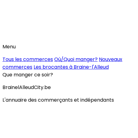
Menu
Tous les commerces
Où/Quoi manger?
Nouveaux
commerces
Les brocantes à Braine-l'Alleud
Que manger ce soir?
BrainelAlleudCity.be
L'annuaire des commerçants et indépendants