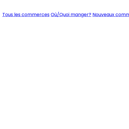
Tous les commerces
Où/Quoi manger?
Nouveaux com