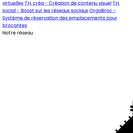
virtuelles
TH. créa - Création de contenu visuel
TH.
social - Boost sur les réseaux sociaux
OrgaBroc -
Système de réservation des emplacements pour
brocantes
Notre réseau