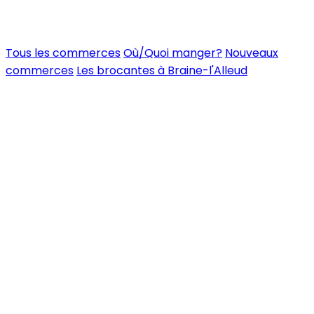
Tous les commerces
Où/Quoi manger?
Nouveaux
commerces
Les brocantes à Braine-l'Alleud