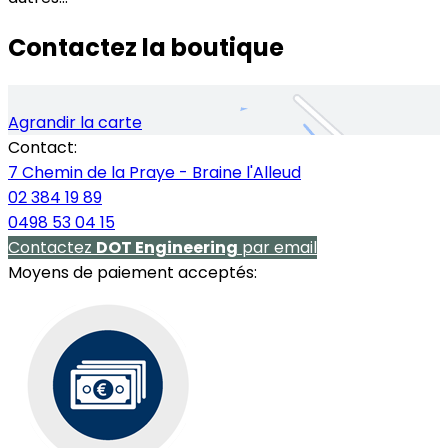
Contactez la boutique
Agrandir la carte
Contact:
7 Chemin de la Praye - Braine l'Alleud
02 384 19 89
0498 53 04 15
Contactez
DOT Engineering
par email
Moyens de paiement acceptés: