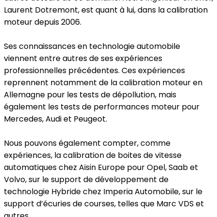
Laurent Dotremont, est quant à lui, dans la calibration
moteur depuis 2006.
Ses connaissances en technologie automobile
viennent entre autres de ses expériences
professionnelles précédentes. Ces expériences
reprennent notamment de la calibration moteur en
Allemagne pour les tests de dépollution, mais
également les tests de performances moteur pour
Mercedes, Audi et Peugeot.
Nous pouvons également compter, comme
expériences, la calibration de boites de vitesse
automatiques chez Aisin Europe pour Opel, Saab et
Volvo, sur le support de développement de
technologie Hybride chez Imperia Automobile, sur le
support d’écuries de courses, telles que Marc VDS et
autres…