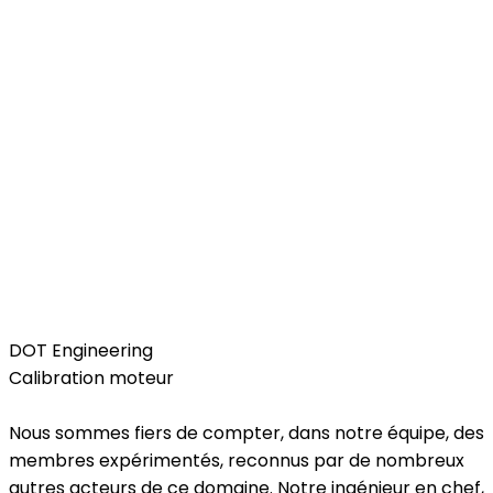
Car
DOT Engineering
Calibration moteur
Nous sommes fiers de compter, dans notre équipe, des
membres expérimentés, reconnus par de nombreux
autres acteurs de ce domaine. Notre ingénieur en chef,