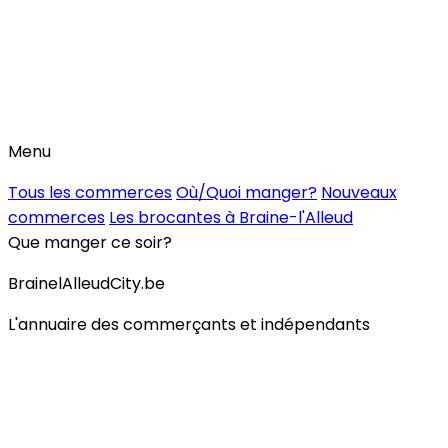
Menu
Tous les commerces
Où/Quoi manger?
Nouveaux
commerces
Les brocantes à Braine-l'Alleud
Que manger ce soir?
BrainelAlleudCity.be
L'annuaire des commerçants et indépendants