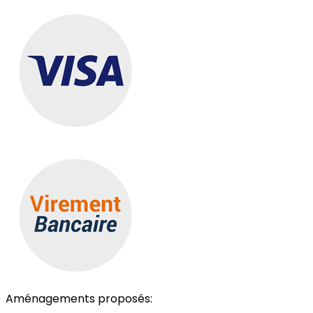
Aménagements proposés: