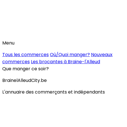
Menu
Tous les commerces
Où/Quoi manger?
Nouveaux
commerces
Les brocantes à Braine-l'Alleud
Que manger ce soir?
BrainelAlleudCity.be
L'annuaire des commerçants et indépendants