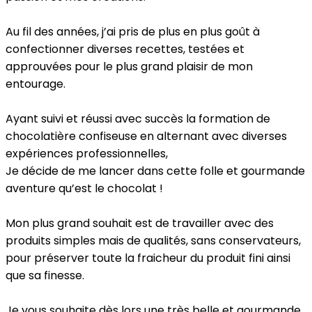
Au fil des années, j’ai pris de plus en plus goût à
confectionner diverses recettes, testées et
approuvées pour le plus grand plaisir de mon
entourage.
Ayant suivi et réussi avec succès la formation de
chocolatière confiseuse en alternant avec diverses
expériences professionnelles,
Je décide de me lancer dans cette folle et gourmande
aventure qu’est le chocolat !
Mon plus grand souhait est de travailler avec des
produits simples mais de qualités, sans conservateurs,
pour préserver toute la fraicheur du produit fini ainsi
que sa finesse.
Je vous souhaite dès lors une très belle et gourmande