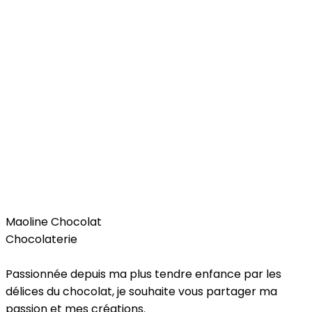
Food
Maoline Chocolat
Chocolaterie
Passionnée depuis ma plus tendre enfance par les
délices du chocolat, je souhaite vous partager ma
passion et mes créations.