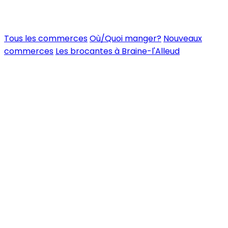
Tous les commerces
Où/Quoi manger?
Nouveaux
commerces
Les brocantes à Braine-l'Alleud