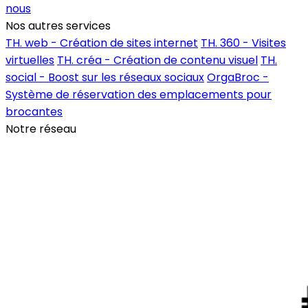
nous
Nos autres services
TH. web - Création de sites internet
TH. 360 - Visites
virtuelles
TH. créa - Création de contenu visuel
TH.
social - Boost sur les réseaux sociaux
OrgaBroc -
Système de réservation des emplacements pour
brocantes
Notre réseau