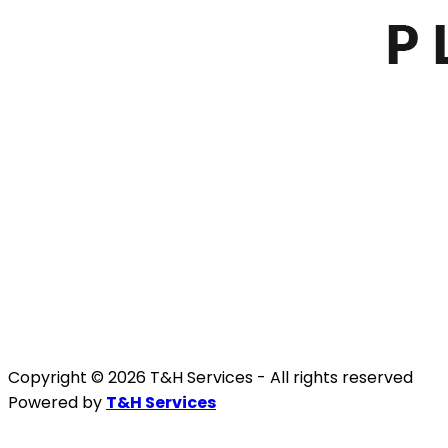
Copyright © 2026 T&H Services -
All rights reserved
Powered by
T&H Services