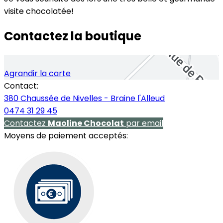
visite chocolatée!
Contactez la boutique
Agrandir la carte
Contact:
380 Chaussée de Nivelles - Braine l'Alleud
0474 31 29 45
Contactez
Maoline Chocolat
par email
Moyens de paiement acceptés: